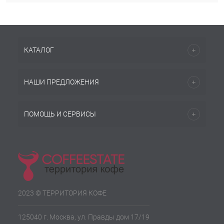
КАТАЛОГ
НАШИ ПРЕДЛОЖЕНИЯ
ПОМОЩЬ И СЕРВИСЫ
2023 © ТЕРРИТОРИЯ КОФЕ
125040 г. Москва, ул. Правды дом 17/19