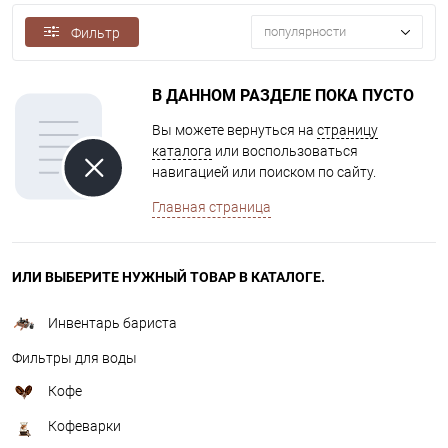
популярности
Фильтр
В ДАННОМ РАЗДЕЛЕ ПОКА ПУСТО
Вы можете вернуться на
страницу
каталога
или воспользоваться
навигацией или поиском по сайту.
Главная страница
ИЛИ ВЫБЕРИТЕ НУЖНЫЙ ТОВАР В КАТАЛОГЕ.
Инвентарь бариста
Фильтры для воды
Кофе
Кофеварки