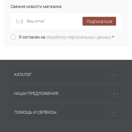
Свежие новости магазина
Подписаться
Я согласен на
обработку персональных данных.
*
КАТАЛОГ
НАШИ ПРЕДЛОЖЕНИЯ
ПОМОЩЬ И СЕРВИСЫ