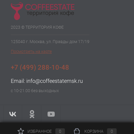
2023 © ТЕРРИТОРИЯ КОФЕ
125040 г. Москва, ул. Правды дом 17/19
Посмотреть на карте
+7 (499) 288-10-48
Email:
info@coffeestatemsk.ru
с 10-21.00 без выходных
ИЗБРАННОЕ
0
КОРЗИНА
0