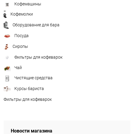
Кофемашины
Кофемолки
Оборудование для бара
Посуда
Сиропы
Фильтры для кофеварок
Чай
Чистящие средства
Курсы бариста
Фильтры для кофеварок
Новости магазина