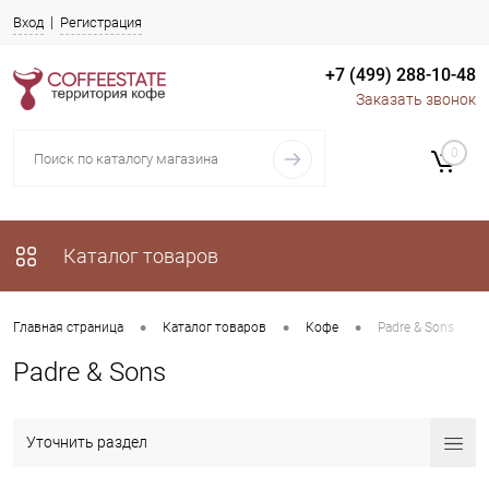
Вход
Регистрация
+7 (499) 288-10-48
Заказать звонок
0
Каталог товаров
•
•
•
Главная страница
Каталог товаров
Кофе
Padre & Sons
Padre & Sons
Уточнить раздел