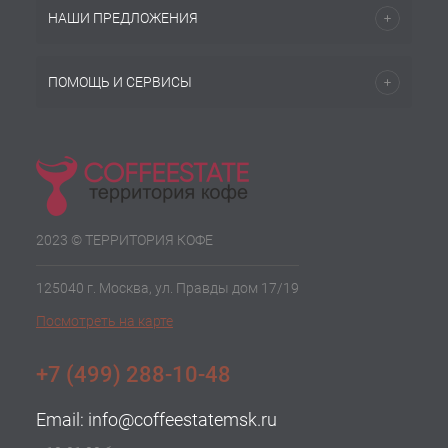
НАШИ ПРЕДЛОЖЕНИЯ
ПОМОЩЬ И СЕРВИСЫ
2023 © ТЕРРИТОРИЯ КОФЕ
125040 г. Москва, ул. Правды дом 17/19
Посмотреть на карте
+7 (499) 288-10-48
Email:
info@coffeestatemsk.ru