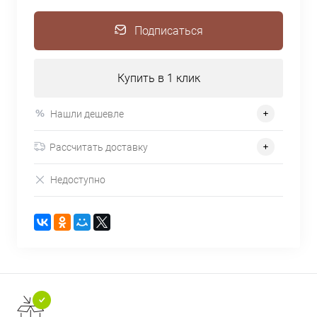
Подписаться
Купить в 1 клик
Нашли дешевле
Рассчитать доставку
Недоступно