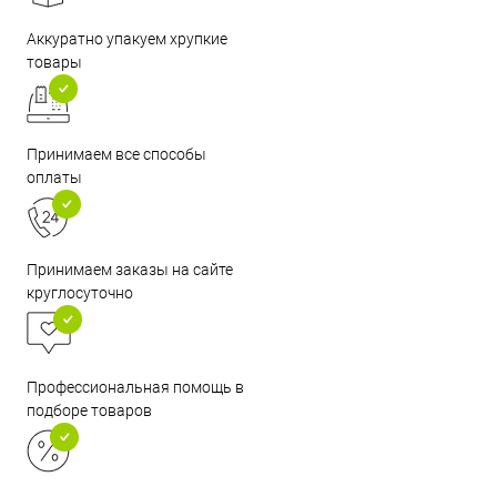
Аккуратно упакуем хрупкие
товары
Принимаем все способы
оплаты
Принимаем заказы на сайте
круглосуточно
Профессиональная помощь в
подборе товаров