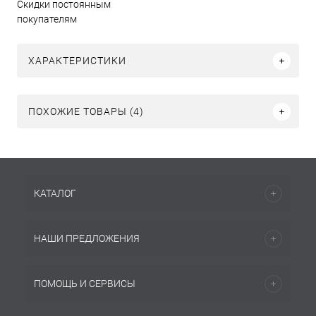
Скидки постоянным
покупателям
ХАРАКТЕРИСТИКИ
ПОХОЖИЕ ТОВАРЫ (4)
КАТАЛОГ
НАШИ ПРЕДЛОЖЕНИЯ
ПОМОЩЬ И СЕРВИСЫ