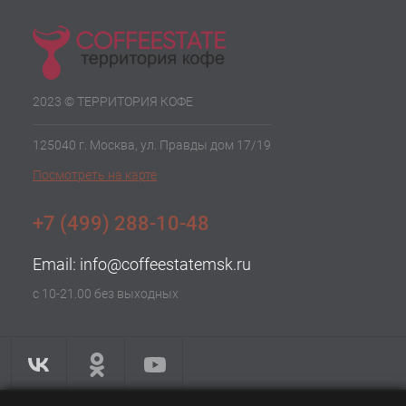
2023 © ТЕРРИТОРИЯ КОФЕ
125040 г. Москва, ул. Правды дом 17/19
Посмотреть на карте
+7 (499) 288-10-48
Email:
info@coffeestatemsk.ru
с 10-21.00 без выходных