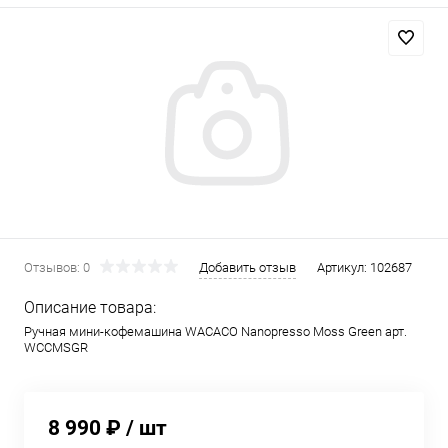
Отзывов: 0
Добавить отзыв
Артикул:
102687
Описание товара:
Ручная мини-кофемашина WACACO Nanopresso Moss Green арт.
WCCMSGR
8 990 ₽
/ шт