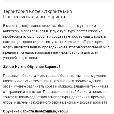
Территория Кофе: Откройте Мир
Профессионального Бариста
В мире, где кофе давно перестал быть просто утренним
напитком, а превратился в целую культуру, растет спрос на
профессионалов, способных создать не просто чашку кофе, а
настоящее произведение искусства. Компания «Территория
Кофе» является вашим проводником в этот увлекательный мир,
предлагая специализированные курсы бариста для всех
уровней подготовки.
Зачем Нужно Обучение Бариста?
Профессия бариста – это гораздо больше, чем просто умение
нажать кнопку кофемашины. Это знание о происхождении
зерен, умение различать сорта и обжарку, владение техниками
экстракции и латте-арт. Профессиональный бариста понимает
тонкости взаимодействия температуры, давления и времени,
чтобы извлечь из кофейного зерна максимум вкуса и аромата.
Обучение бариста необходимо, чтобы: