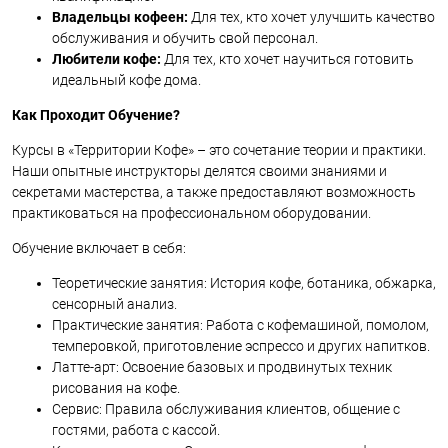
Владельцы кофеен:
Для тех, кто хочет улучшить качество
обслуживания и обучить свой персонал.
Любители кофе:
Для тех, кто хочет научиться готовить
идеальный кофе дома.
Как Проходит Обучение?
Курсы в «Территории Кофе» – это сочетание теории и практики.
Наши опытные инструкторы делятся своими знаниями и
секретами мастерства, а также предоставляют возможность
практиковаться на профессиональном оборудовании.
Обучение включает в себя:
Теоретические занятия: История кофе, ботаника, обжарка,
сенсорный анализ.
Практические занятия: Работа с кофемашиной, помолом,
темперовкой, приготовление эспрессо и других напитков.
Латте-арт: Освоение базовых и продвинутых техник
рисования на кофе.
Сервис: Правила обслуживания клиентов, общение с
гостями, работа с кассой.