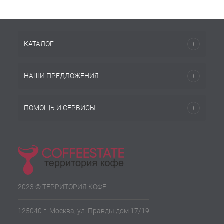
КАТАЛОГ
НАШИ ПРЕДЛОЖЕНИЯ
ПОМОЩЬ И СЕРВИСЫ
2023 © ТЕРРИТОРИЯ КОФЕ
125040 г. Москва, ул. Правды дом 17/19