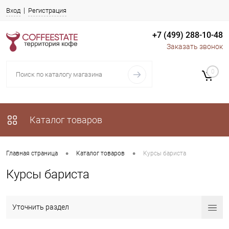
Вход
Регистрация
+7 (499) 288-10-48
Заказать звонок
0
Каталог товаров
•
•
Главная страница
Каталог товаров
Курсы бариста
Курсы бариста
Уточнить раздел