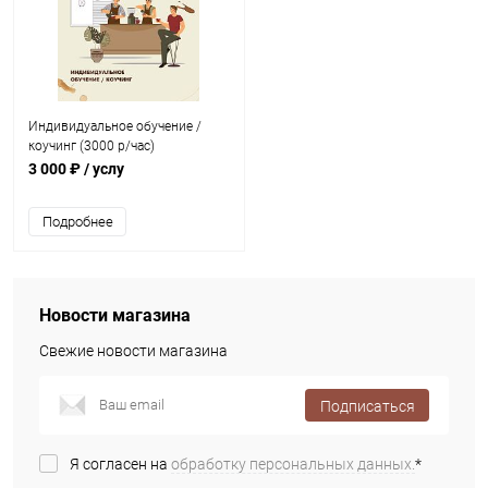
Индивидуальное обучение /
коучинг (3000 р/час)
3 000 ₽
/ услу
Подробнее
Новости магазина
Свежие новости магазина
Подписаться
Я согласен на
обработку персональных данных.
*