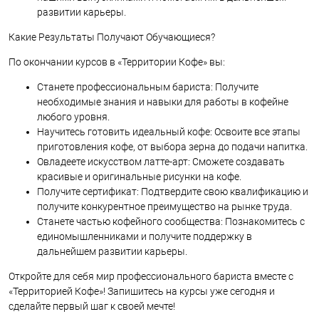
развитии карьеры.
Какие Результаты Получают Обучающиеся?
По окончании курсов в «Территории Кофе» вы:
Станете профессиональным бариста: Получите
необходимые знания и навыки для работы в кофейне
любого уровня.
Научитесь готовить идеальный кофе: Освоите все этапы
приготовления кофе, от выбора зерна до подачи напитка.
Овладеете искусством латте-арт: Сможете создавать
красивые и оригинальные рисунки на кофе.
Получите сертификат: Подтвердите свою квалификацию и
получите конкурентное преимущество на рынке труда.
Станете частью кофейного сообщества: Познакомитесь с
единомышленниками и получите поддержку в
дальнейшем развитии карьеры.
Откройте для себя мир профессионального бариста вместе с
«Территорией Кофе»! Запишитесь на курсы уже сегодня и
сделайте первый шаг к своей мечте!