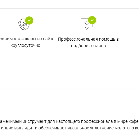
ринимаем заказы на сайте
Профессиональная помощь в
круглосуточно
подборе товаров
о незаменимый инструмент для настоящего профессионала в мире коф
ильно выглядит и обеспечивает идеальное уплотнение молотого к