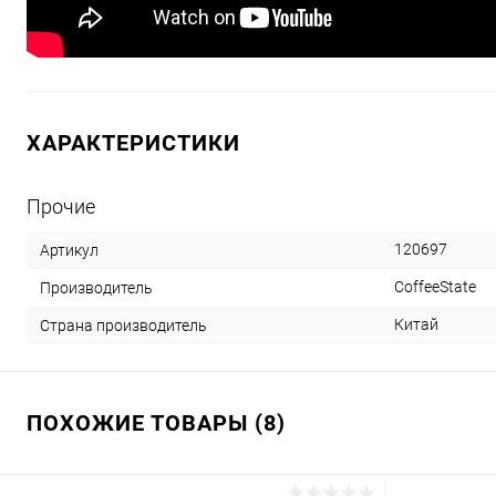
ХАРАКТЕРИСТИКИ
Прочие
120697
Артикул
CoffeeState
Производитель
Китай
Страна производитель
ПОХОЖИЕ ТОВАРЫ (8)