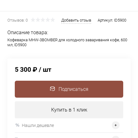
Отзывов: 0
Добавить отзыв
Артикул:
ID5900
Описание товара:
Кофеварка MHW-3BOMBER для холодного заваривания кофе, 600
мл, ID5900
5 300 ₽
/ шт
Подписаться
Купить в 1 клик
Нашли дешевле