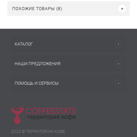
ПОХОЖИЕ ТОВАРЫ (8)
КАТАЛОГ
НАШИ ПРЕДЛОЖЕНИЯ
ПОМОЩЬ И СЕРВИСЫ
2023 © ТЕРРИТОРИЯ КОФЕ