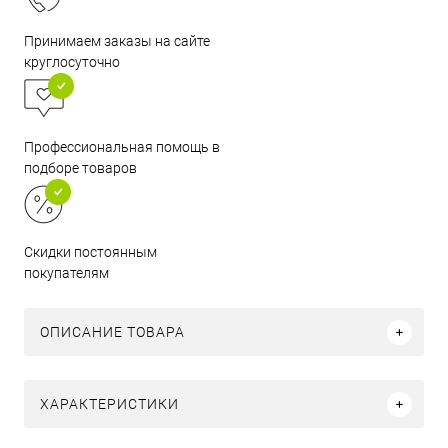
Принимаем заказы на сайте
круглосуточно
Профессиональная помощь в
подборе товаров
Скидки постоянным
покупателям
ОПИСАНИЕ ТОВАРА
ХАРАКТЕРИСТИКИ