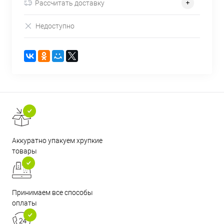
Рассчитать доставку
Недоступно
Аккуратно упакуем хрупкие
товары
Принимаем все способы
оплаты