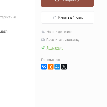
ктеристики
Купить в 1 клик
MBER
Нашли дешевле
Рассчитать доставку
В наличии
Поделиться