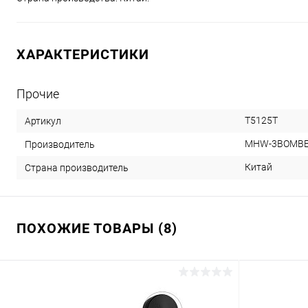
ХАРАКТЕРИСТИКИ
Прочие
T5125T
Артикул
MHW-3BOMB
Производитель
Китай
Страна производитель
ПОХОЖИЕ ТОВАРЫ (8)