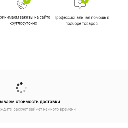
ринимаем заказы на сайте
Профессиональная помощь в
круглосуточно
подборе товаров
ываем стоимость доставки
ждите, рассчет займет немного времени