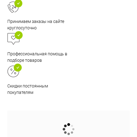
Принимаем заказы на сайте
круглосуточно
Профессиональная помощь в
подборе товаров
Скидки постоянным
покупателям