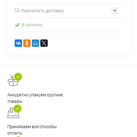
Рассчитать доставку
В наличии
Аккуратно упакуем хрупкие
товары
Принимаем все способы
оплаты