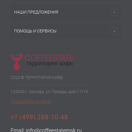
НАШИ ПРЕДЛОЖЕНИЯ
ПОМОЩЬ И СЕРВИСЫ
2023 © ТЕРРИТОРИЯ КОФЕ
125040 г. Москва, ул. Правды дом 17/19
Посмотреть на карте
+7 (499) 288-10-48
Email:
info@coffeestatemsk.ru