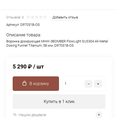
Отзывов: 0
Добавить отзыв
Артикул:
DR7031B-OS
Описание товара:
Воронка дозирующая MHW-3BOMBER FlowLight SUS304 All-Metal
Dosing Funnel Titanium, 58 мм, DR7031B-OS
5 290 ₽
/ шт
В корзину
Купить в 1 клик
Нашли дешевле