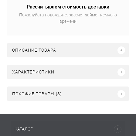
Рассчитываем стоимость доставки
Пожалуйста подождите, рассчет займет немного
времени
ОПИСАНИЕ ТОВАРА
ХАРАКТЕРИСТИКИ
ПОХОЖИЕ ТОВАРЫ (8)
КАТАЛОГ