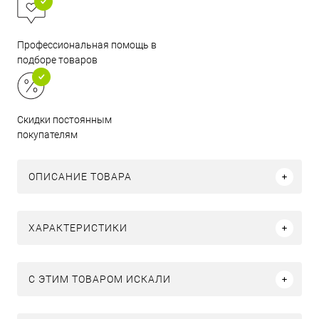
Профессиональная помощь в
подборе товаров
Скидки постоянным
покупателям
ОПИСАНИЕ ТОВАРА
ХАРАКТЕРИСТИКИ
C ЭТИМ ТОВАРОМ ИСКАЛИ