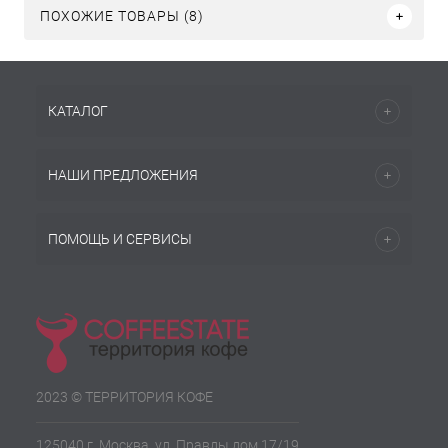
ПОХОЖИЕ ТОВАРЫ (8)
КАТАЛОГ
НАШИ ПРЕДЛОЖЕНИЯ
ПОМОЩЬ И СЕРВИСЫ
2023 © ТЕРРИТОРИЯ КОФЕ
125040 г. Москва, ул. Правды дом 17/19