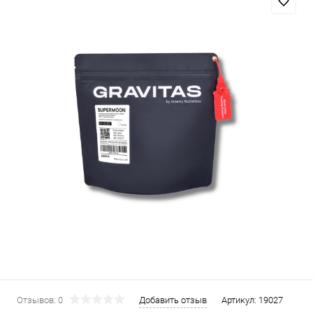
Отзывов: 0
Добавить отзыв
Артикул:
19027