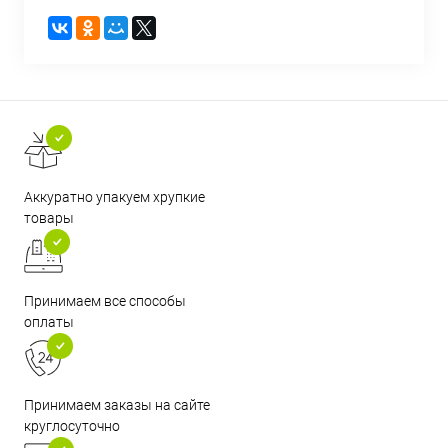
Аккуратно упакуем хрупкие
товары
Принимаем все способы
оплаты
Принимаем заказы на сайте
круглосуточно