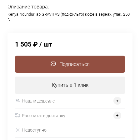
Описание товара:
Kenya Ndunduri ab GRAVITAS (под фильтр) кофе в зернах, упак. 250
г.
1 505 ₽
/ шт
Подписаться
Купить в 1 клик
Нашли дешевле
Рассчитать доставку
Недоступно