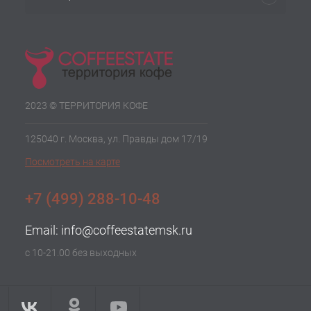
2023 © ТЕРРИТОРИЯ КОФЕ
125040 г. Москва, ул. Правды дом 17/19
Посмотреть на карте
+7 (499) 288-10-48
Email:
info@coffeestatemsk.ru
с 10-21.00 без выходных