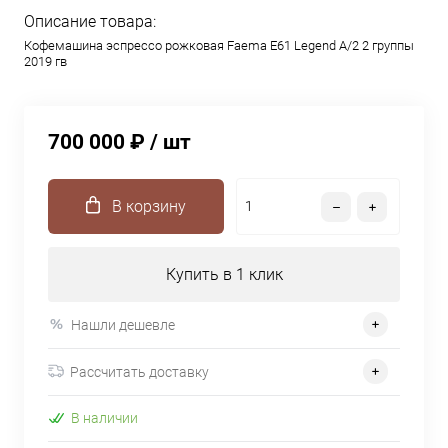
Описание товара:
Кофемашина эспрессо рожковая Faema E61 Legend A/2 2 группы
2019 гв
700 000 ₽
/ шт
В корзину
Купить в 1 клик
Нашли дешевле
Рассчитать доставку
В наличии