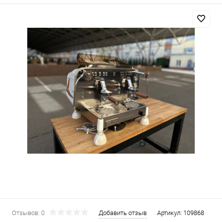
Отзывов: 0
Добавить отзыв
Артикул:
109868