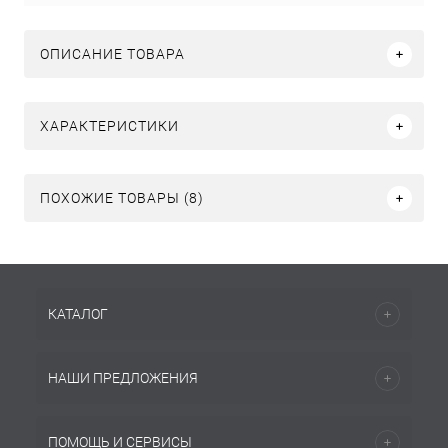
ОПИСАНИЕ ТОВАРА
ХАРАКТЕРИСТИКИ
ПОХОЖИЕ ТОВАРЫ (8)
КАТАЛОГ
НАШИ ПРЕДЛОЖЕНИЯ
ПОМОЩЬ И СЕРВИСЫ