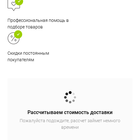
Профессиональная помощь в
подборе товаров
Скидки постоянным
покупателям
Рассчитываем стоимость доставки
Пожалуйста подождите, рассчет займет немного
времени