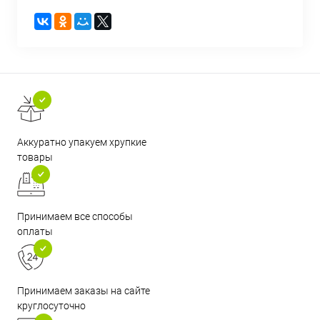
Аккуратно упакуем хрупкие
товары
Принимаем все способы
оплаты
Принимаем заказы на сайте
круглосуточно