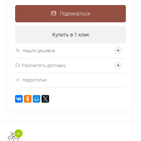
Подписаться
Купить в 1 клик
Нашли дешевле
Рассчитать доставку
Недоступно