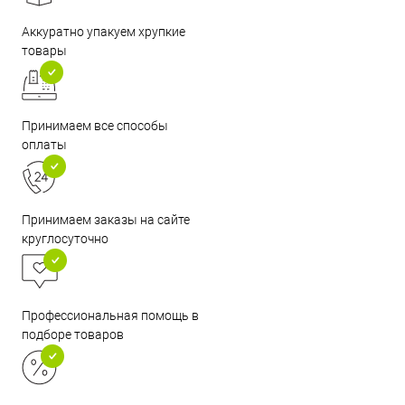
Аккуратно упакуем хрупкие
товары
Принимаем все способы
оплаты
Принимаем заказы на сайте
круглосуточно
Профессиональная помощь в
подборе товаров