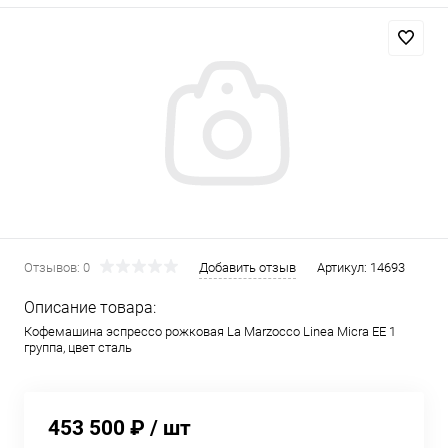
Отзывов: 0
Добавить отзыв
Артикул:
14693
Описание товара:
Кофемашина эспрессо рожковая La Marzocco Linea Micra EE 1
группа, цвет сталь
453 500 ₽
/ шт