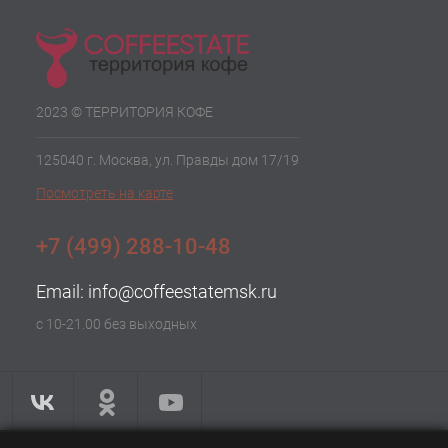
2023 © ТЕРРИТОРИЯ КОФЕ
125040 г. Москва, ул. Правды дом 17/19
Посмотреть на карте
+7 (499) 288-10-48
Email:
info@coffeestatemsk.ru
с 10-21.00 без выходных