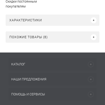
Скидки постоянным
покупателям
ХАРАКТЕРИСТИКИ
ПОХОЖИЕ ТОВАРЫ (8)
КАТАЛОГ
НАШИ ПРЕДЛОЖЕНИЯ
ПОМОЩЬ И СЕРВИСЫ