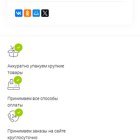
Аккуратно упакуем хрупкие
товары
Принимаем все способы
оплаты
Принимаем заказы на сайте
круглосуточно