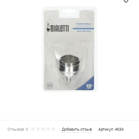
Отзывов: 0
Добавить отзыв
Артикул:
4634