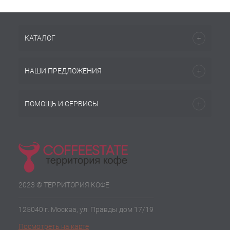
КАТАЛОГ
НАШИ ПРЕДЛОЖЕНИЯ
ПОМОЩЬ И СЕРВИСЫ
2023 © ТЕРРИТОРИЯ КОФЕ
125040 г. Москва, ул. Правды дом 17/19
Посмотреть на карте