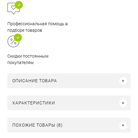
Профессиональная помощь в
подборе товаров
Скидки постоянным
покупателям
ОПИСАНИЕ ТОВАРА
ХАРАКТЕРИСТИКИ
ПОХОЖИЕ ТОВАРЫ (8)