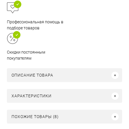
Профессиональная помощь в
подборе товаров
Скидки постоянным
покупателям
ОПИСАНИЕ ТОВАРА
ХАРАКТЕРИСТИКИ
ПОХОЖИЕ ТОВАРЫ (8)