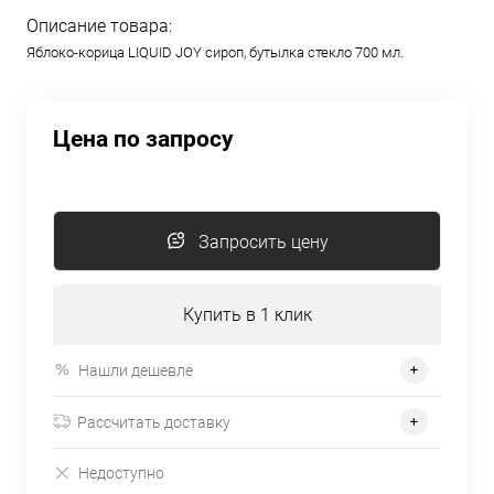
Описание товара:
Яблоко-корица LIQUID JOY сироп, бутылка стекло 700 мл.
Цена по запросу
Запросить цену
Купить в 1 клик
Нашли дешевле
Рассчитать доставку
Недоступно