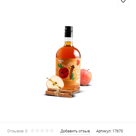
Отзывов: 0
Добавить отзыв
Артикул:
17670