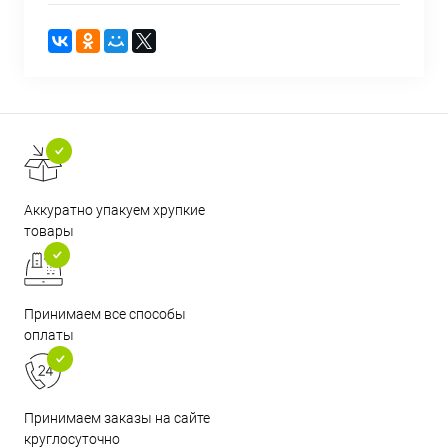
Аккуратно упакуем хрупкие
товары
Принимаем все способы
оплаты
Принимаем заказы на сайте
круглосуточно