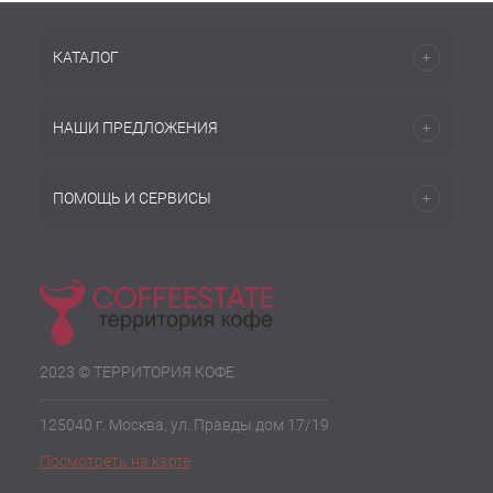
КАТАЛОГ
НАШИ ПРЕДЛОЖЕНИЯ
ПОМОЩЬ И СЕРВИСЫ
2023 © ТЕРРИТОРИЯ КОФЕ
125040 г. Москва, ул. Правды дом 17/19
Посмотреть на карте