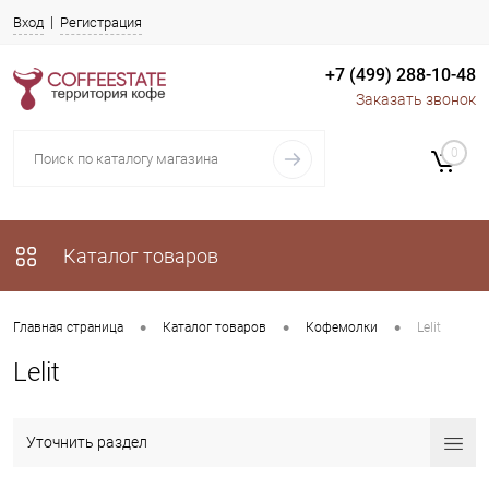
Вход
Регистрация
+7 (499) 288-10-48
Заказать звонок
0
Каталог товаров
•
•
•
Главная страница
Каталог товаров
Кофемолки
Lelit
Lelit
Уточнить раздел