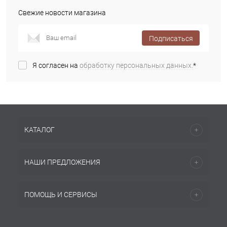
Свежие новости магазина
Подписаться
Я согласен на
обработку персональных данных.
*
КАТАЛОГ
НАШИ ПРЕДЛОЖЕНИЯ
ПОМОЩЬ И СЕРВИСЫ