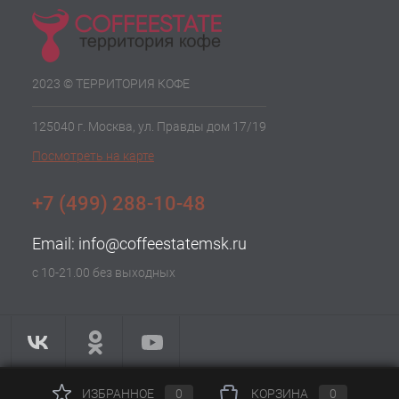
2023 © ТЕРРИТОРИЯ КОФЕ
125040 г. Москва, ул. Правды дом 17/19
Посмотреть на карте
+7 (499) 288-10-48
Email:
info@coffeestatemsk.ru
с 10-21.00 без выходных
ИЗБРАННОЕ
0
КОРЗИНА
0