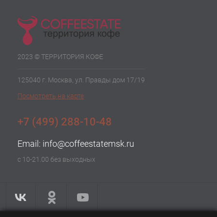
2023 © ТЕРРИТОРИЯ КОФЕ
125040 г. Москва, ул. Правды дом 17/19
Посмотреть на карте
+7 (499) 288-10-48
Email:
info@coffeestatemsk.ru
с 10-21.00 без выходных