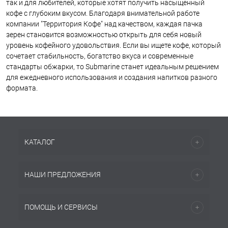
так и для любителей, которые хотят получить насыщенный
кофе с глубоким вкусом. Благодаря внимательной работе
компании "Территория Кофе" над качеством, каждая пачка
зерен становится возможностью открыть для себя новый
уровень кофейного удовольствия. Если вы ищете кофе, который
сочетает стабильность, богатство вкуса и современные
стандарты обжарки, то Submarine станет идеальным решением
для ежедневного использования и создания напитков разного
формата.
КАТАЛОГ
НАШИ ПРЕДЛОЖЕНИЯ
ПОМОЩЬ И СЕРВИСЫ