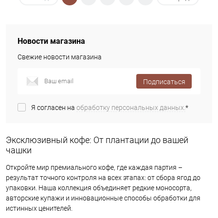
Новости магазина
Свежие новости магазина
Подписаться
Я согласен на
обработку персональных данных.
*
Эксклюзивный кофе: От плантации до вашей
чашки
Откройте мир премиального кофе, где каждая партия –
результат точного контроля на всех этапах: от сбора ягод до
упаковки. Наша коллекция объединяет редкие моносорта,
авторские купажи и инновационные способы обработки для
истинных ценителей.