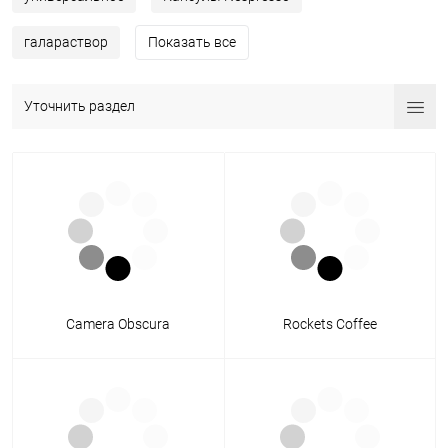
галараствор
Показать все
Уточнить раздел
Camera Obscura
Rockets Coffee