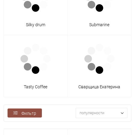
Silky drum
Submarine
Tasty Coffee
Сварщица Екатерина
популярности
Фильтр