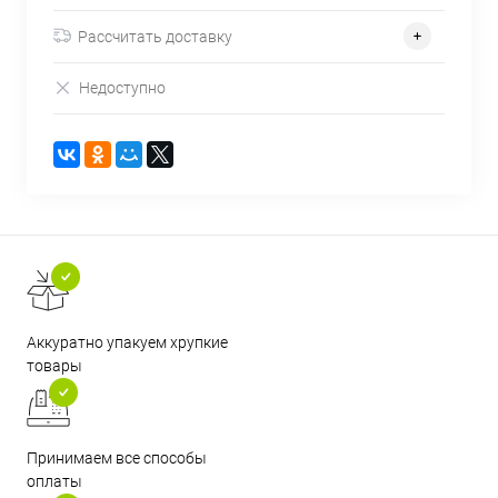
Рассчитать доставку
Недоступно
Аккуратно упакуем хрупкие
товары
Принимаем все способы
оплаты