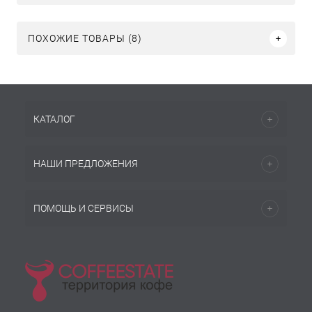
ПОХОЖИЕ ТОВАРЫ (8)
КАТАЛОГ
НАШИ ПРЕДЛОЖЕНИЯ
ПОМОЩЬ И СЕРВИСЫ