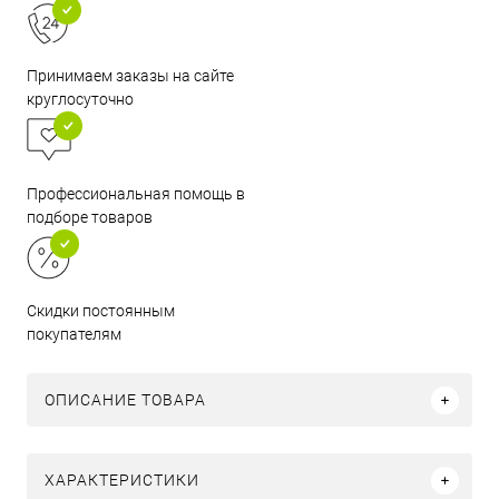
Принимаем заказы на сайте
круглосуточно
Профессиональная помощь в
подборе товаров
Скидки постоянным
покупателям
ОПИСАНИЕ ТОВАРА
ХАРАКТЕРИСТИКИ