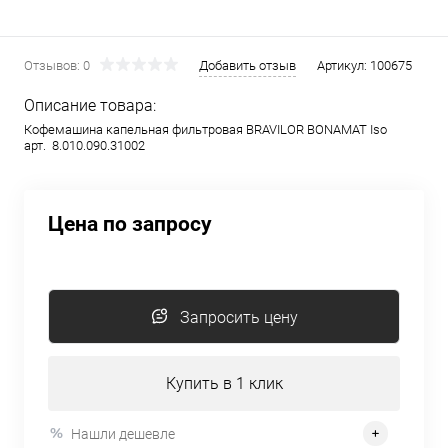
Отзывов: 0
Добавить отзыв
Артикул:
100675
Описание товара:
Кофемашина капельная фильтровая BRAVILOR BONAMAT Iso
арт. 8.010.090.31002
Цена по запросу
Запросить цену
Купить в 1 клик
Нашли дешевле