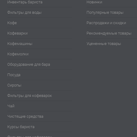
Инвентарь бариста
Новинки
Фильтры для воды
Популярные товары
Кофе
Распродажи и скидки
Кофеварки
Рекомендуемые товары
Кофемашины
Уцененные товары
Кофемолки
Оборудование для бара
Посуда
Сиропы
Фильтры для кофеварок
Чай
Чистящие средства
Курсы бариста