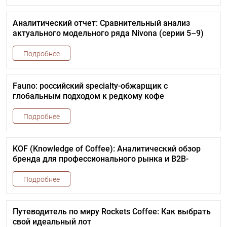
Аналитический отчет: Сравнительный анализ
актуального модельного ряда Nivona (серии 5–9)
Подробнее
Fauno: российский specialty-обжарщик с
глобальным подходом к редкому кофе
Подробнее
KOF (Knowledge of Coffee): Аналитический обзор
бренда для профессионального рынка и B2B-
партнеров
Подробнее
Путеводитель по миру Rockets Coffee: Как выбрать
свой идеальный лот