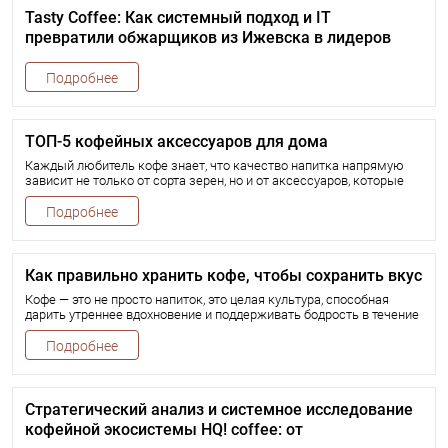
Tasty Coffee: Как системный подход и IT
превратили обжарщиков из Ижевска в лидеров
рынка
Подробнее
ТОП-5 кофейных аксессуаров для дома
Каждый любитель кофе знает, что качество напитка напрямую
зависит не только от сорта зерен, но и от аксессуаров, которые
используются для его приготовления.
Подробнее
Как правильно хранить кофе, чтобы сохранить вкус
Кофе — это не просто напиток, это целая культура, способная
дарить утреннее вдохновение и поддерживать бодрость в течение
дня.
Подробнее
Стратегический анализ и системное исследование
кофейной экосистемы HQ! coffee: от