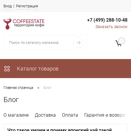
Вход
Регистрация
+7 (499) 288-10-48
Заказать звонок
0
Каталог товаров
•
Главная страница
Блог
Блог
О магазине
Доставка
Оплата
Гарантия и возврат
Что такое умами и почему японский чай такой