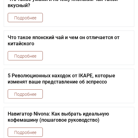
вкусный?
Подробнее
Что такое японский чай и чем он отличается от
китайского
Подробнее
5 Революционных находок от IKAPE, которые
изменят ваше представление об эспрессо
Подробнее
Навигатор Nivona: Как выбрать идеальную
кофемашину (пошаговое руководство)
Подробнее