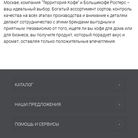
Москве, компания "Территория Кофе" и Большекофе Ростерс –
ваш идеальный выбор. Богатый ассортимент сортов, контроль
качества на всех этапах производства и внимание к деталям
делают сотрудничество с этими брендами выгодным и
приятным. Независимо от того, ищете ли вы кофе для дома или
для бизнеса, вы получите продукт, который порадует вкус и
аромат, оставляя только положительные впечатления.
КАТАЛОГ
НАШИ ПРЕДЛОЖЕНИЯ
ПОМОЩЬ И СЕРВИСЫ