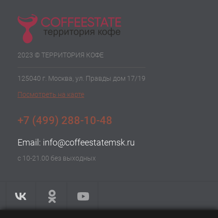
2023 © ТЕРРИТОРИЯ КОФЕ
125040 г. Москва, ул. Правды дом 17/19
Посмотреть на карте
+7 (499) 288-10-48
Email:
info@coffeestatemsk.ru
с 10-21.00 без выходных