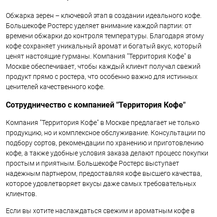
Обжарка зерен – ключевой этап в создании идеального кофе.
Большекофе Ростерс уделяет внимание каждой партии: от
времени обжарки до контроля температуры. Благодаря этому
кофе сохраняет уникальный аромат и богатый вкус, который
ценят настоящие гурманы. Компания "Территория Кофе" в
Москве обеспечивает, чтобы каждый клиент получал свежий
продукт прямо с ростера, что особенно важно для истинных
ценителей качественного кофе.
Сотрудничество с компанией "Территория Кофе"
Компания "Территория Кофе" в Москве предлагает не только
продукцию, но и комплексное обслуживание. Консультации по
подбору сортов, рекомендации по хранению и приготовлению
кофе, а также удобные условия заказа делают процесс покупки
простым и приятным. Большекофе Ростерс выступает
надежным партнером, предоставляя кофе высшего качества,
которое удовлетворяет вкусы даже самых требовательных
клиентов.
Если вы хотите наслаждаться свежим и ароматным кофе в