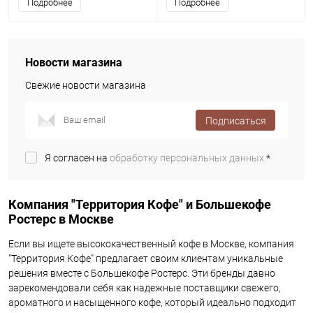
Подробнее
Подробнее
Новости магазина
Свежие новости магазина
Подписаться
Я согласен на
обработку персональных данных.
*
Компания "Территория Кофе" и Большекофе
Ростерс в Москве
Если вы ищете высококачественный кофе в Москве, компания
"Территория Кофе" предлагает своим клиентам уникальные
решения вместе с Большекофе Ростерс. Эти бренды давно
зарекомендовали себя как надежные поставщики свежего,
ароматного и насыщенного кофе, который идеально подходит