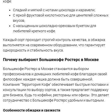
кофе:
Сладкий и мягкий с нотами шоколада и карамели;
С яркой фруктовой кислотностью для ценителей сложных
вкусов;
С насыщенным шоколадно-ореховым букетом для
любителей крепкого кофе.
Каждый сорт проходит строгий контроль качества, а обжарка
выполняется на современном оборудовании, что гарантирует
однородность и стабильность вкуса.
Почему выбирают Большекофе Ростерс в Москве
Большекофе Ростерс в Москве становится выбором
профессионалов и домашних любителей кофе благодаря своей
философии: каждая чашка должна быть совершенной.
Компания "Территория Кофе" обеспечивает быстрые поставки и
консультации по выбору сортов, а также предлагает поддержку
для бизнеса, будь то кофейни, рестораны или офисы. Это делает
сотрудничество с Большекофе Ростерс удобным и выгодным.
Особенности обжарки и свежести