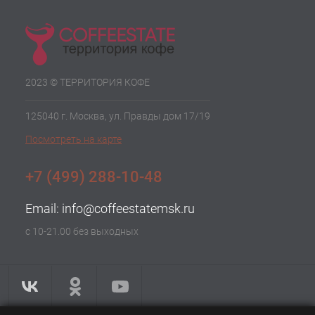
2023 © ТЕРРИТОРИЯ КОФЕ
125040 г. Москва, ул. Правды дом 17/19
Посмотреть на карте
+7 (499) 288-10-48
Email:
info@coffeestatemsk.ru
с 10-21.00 без выходных