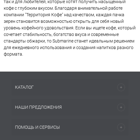
так и для любителей, которые хотят получить насыщенный
кофе с глубоким вкусом. Благодаря внимательной работе
компании "Территория Кофе" над качеством, каждая пачка
зерен становится возможностью открыть для себя новый
уровень кофейного удовольствия. Если вы ищете кофе, который
сочетает стабильность, богатство вкуса и современные
стандарты обжарки, то Submarine станет идеальным решением
для ежедневного использования и создания напитков разного
формата.
КАТАЛОГ
НАШИ ПРЕДЛОЖЕНИЯ
ПОМОЩЬ И СЕРВИСЫ