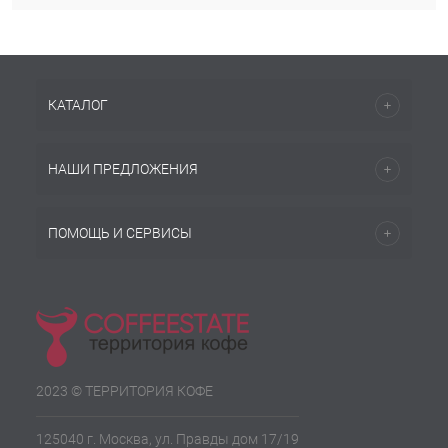
КАТАЛОГ
НАШИ ПРЕДЛОЖЕНИЯ
ПОМОЩЬ И СЕРВИСЫ
2023 © ТЕРРИТОРИЯ КОФЕ
125040 г. Москва, ул. Правды дом 17/19