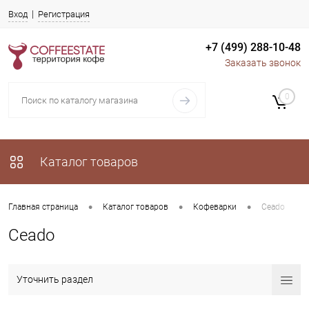
Вход
Регистрация
+7 (499) 288-10-48
Заказать звонок
0
Каталог товаров
•
•
•
Главная страница
Каталог товаров
Кофеварки
Ceado
Ceado
Уточнить раздел