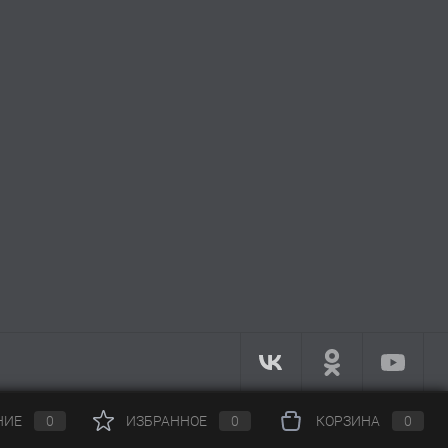
НИЕ
0
ИЗБРАННОЕ
0
КОРЗИНА
0