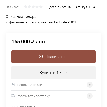
Отзывов: 0
Добавить отзыв
Артикул:
17641
Описание товара:
Кофемашина эспрессо рожковая Lelit Kate PL82T
155 000 ₽
/ шт
Подписаться
Купить в 1 клик
Нашли дешевле
Рассчитать доставку