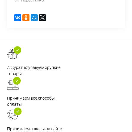
Недоступно
Аккуратно упакуем хрупкие
товары
Принимаем все способы
оплаты
Принимаем заказы на сайте