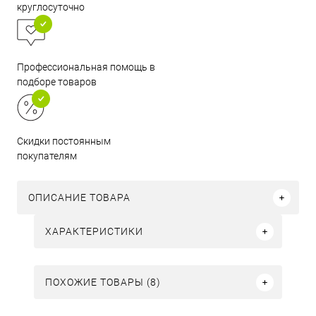
круглосуточно
Профессиональная помощь в
подборе товаров
Скидки постоянным
покупателям
ОПИСАНИЕ ТОВАРА
ХАРАКТЕРИСТИКИ
ПОХОЖИЕ ТОВАРЫ (8)